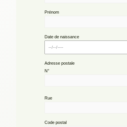
Prénom
Date de naissance
Adresse postale
N°
Rue
Code postal