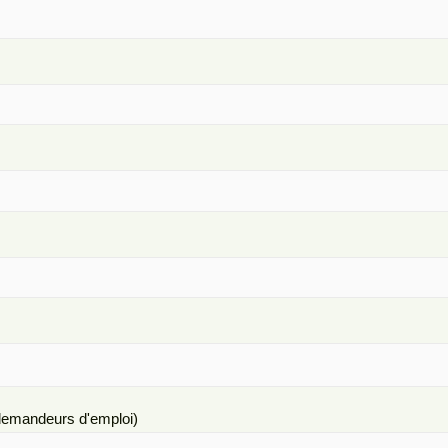
s demandeurs d'emploi)