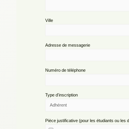
Ville
Adresse de messagerie
Numéro de téléphone
Type d'inscription
Pièce justificative (pour les étudiants ou le