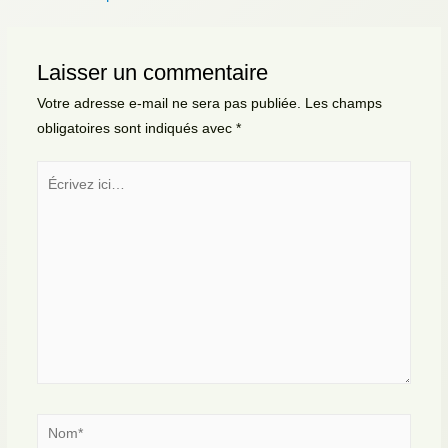
l’article
Laisser un commentaire
Votre adresse e-mail ne sera pas publiée.
Les champs
obligatoires sont indiqués avec
*
Écrivez
ici…
Nom*