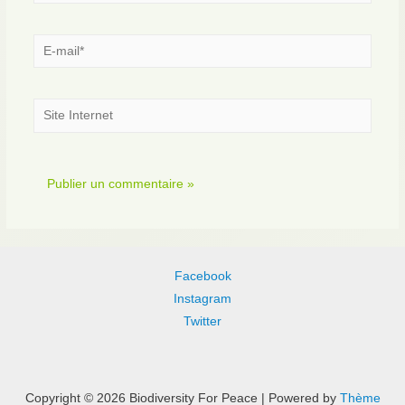
E-
mail*
Site
Internet
Facebook
Instagram
Twitter
Copyright © 2026 Biodiversity For Peace | Powered by
Thème