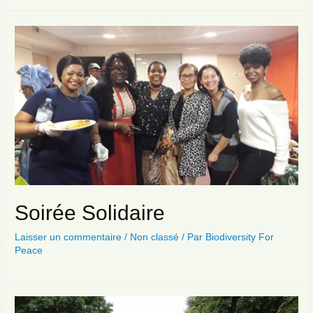
Soirée Solidaire
Laisser un commentaire
/
Non classé
/ Par
Biodiversity For
Peace