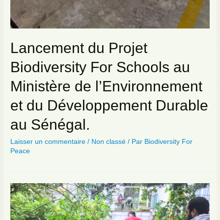
Lancement du Projet
Biodiversity For Schools au
Ministère de l’Environnement
et du Développement Durable
au Sénégal.
Laisser un commentaire
/
Non classé
/ Par
Biodiversity For
Peace