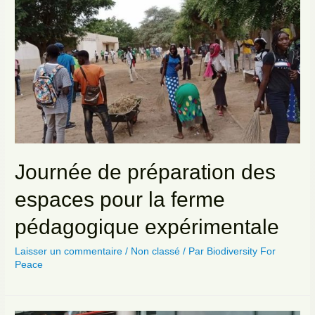
Journée de préparation des
espaces pour la ferme
pédagogique expérimentale
Laisser un commentaire
/
Non classé
/ Par
Biodiversity For
Peace