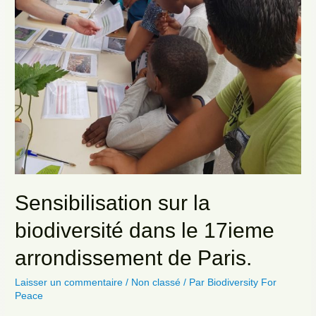
Sensibilisation sur la
biodiversité dans le 17ieme
arrondissement de Paris.
Laisser un commentaire
/
Non classé
/ Par
Biodiversity For
Peace