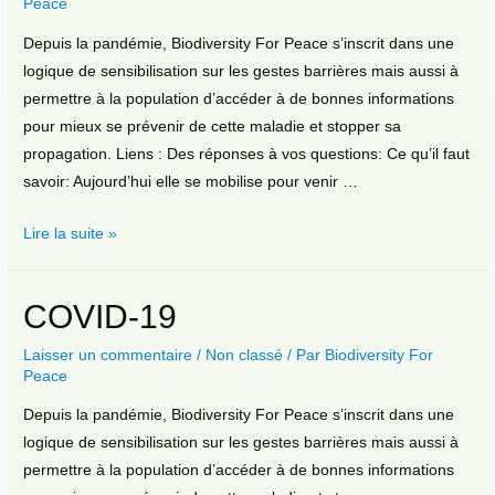
Peace
Depuis la pandémie, Biodiversity For Peace s’inscrit dans une
logique de sensibilisation sur les gestes barrières mais aussi à
permettre à la population d’accéder à de bonnes informations
pour mieux se prévenir de cette maladie et stopper sa
propagation. Liens : Des réponses à vos questions: Ce qu’il faut
savoir: Aujourd’hui elle se mobilise pour venir …
COVID-
Lire la suite »
19
COVID-19
Laisser un commentaire
/
Non classé
/ Par
Biodiversity For
Peace
Depuis la pandémie, Biodiversity For Peace s’inscrit dans une
logique de sensibilisation sur les gestes barrières mais aussi à
permettre à la population d’accéder à de bonnes informations